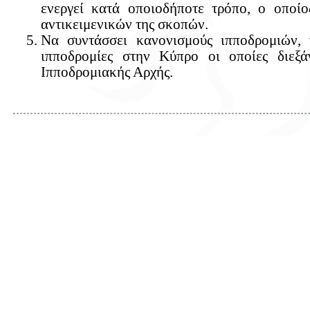
ενεργεί κατά οποιοδήποτε τρόπο, ο οποί
αντικειμενικών της σκοπών.
Να συντάσσει κανονισμούς ιπποδρομιών, 
ιπποδρομίες στην Κύπρο οι οποίες διεξά
Ιπποδρομιακής Αρχής.