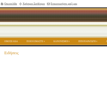
Οικοσελίδα
Χρήσιμοι Συνδέσμοι
Επικοινωνήστε μαζί μας
ΟΙΚΟΣΕΛΙΔΑ
ΠΟΙΟΙ ΕΙΜΑΣΤΕ
ΚΑΝΟΝΙΣΜΟΙ
ΙΠΠΟΠΑΡΑΓΩΓΗ
Ειδήσεις